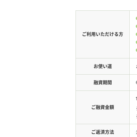
ご利用いただける方
お使い道
融資期間
ご融資金額
ご返済方法