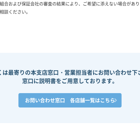
組合および保証会社の審査の結果により、ご希望に添えない場合があり
相談ください。
くは最寄りの本支店窓口・営業担当者にお問い合わせ下
窓口に説明書をご用意しております。
お問い合わせ窓口 各店舗一覧はこちら