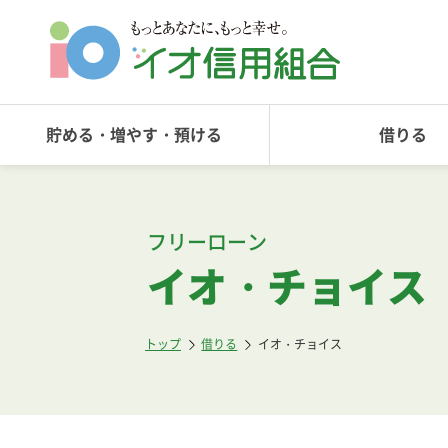
貯める・増やす・預ける
借りる
フリーローン
イオ・チョイス
トップ
借りる
イオ・チョイス