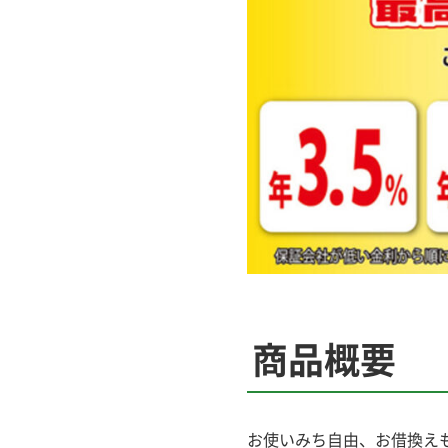
商品概要
お使いみち自由、お借換え