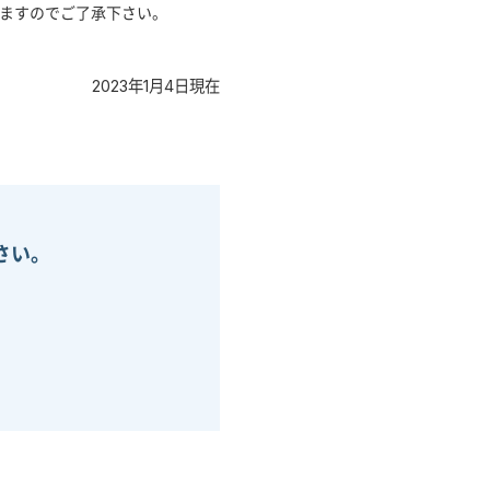
ますのでご了承下さい。
2023年1月4日現在
さい。