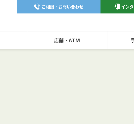
ご相談・お問い合わせ
インタ
店舗・ATM