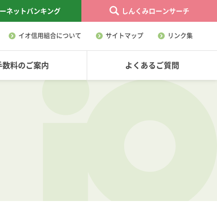
ーネットバンキング
しんくみローンサーチ
イオ信用組合について
サイトマップ
リンク集
手数料のご案内
よくあるご質問