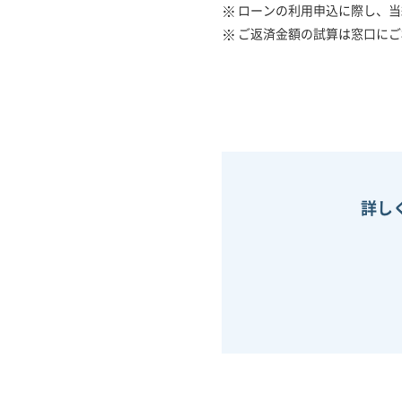
ローンの利用申込に際し、当
ご返済金額の試算は窓口にご
詳し