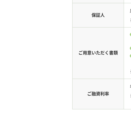
保証人
ご用意いただく書類
ご融資利率