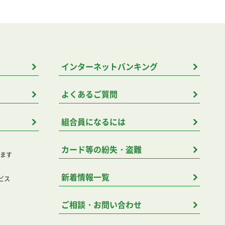
インターネットバンキング
よくあるご質問
組合員になるには
カード等の紛失・盗難
けます
新着情報一覧
ビス
ご相談・お問い合わせ