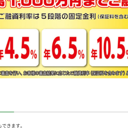
もできます。