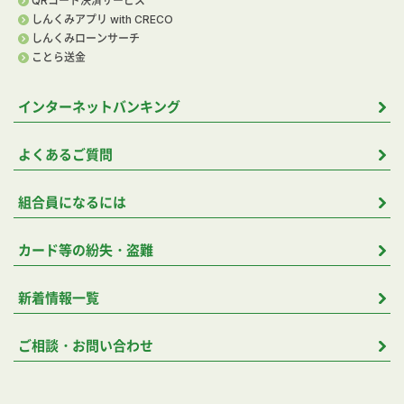
QRコード決済サービス
しんくみアプリ with CRECO
しんくみローンサーチ
ことら送金
インターネットバンキング
よくあるご質問
組合員になるには
カード等の紛失・盗難
新着情報一覧
ご相談・お問い合わせ