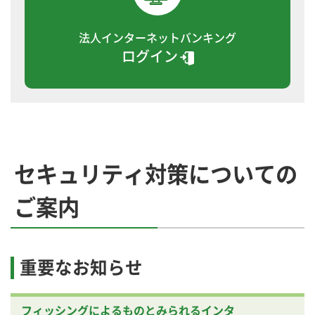
法人インターネットバンキング
ログイン
セキュリティ対策についての
ご案内
重要なお知らせ
フィッシングによるものとみられるインタ