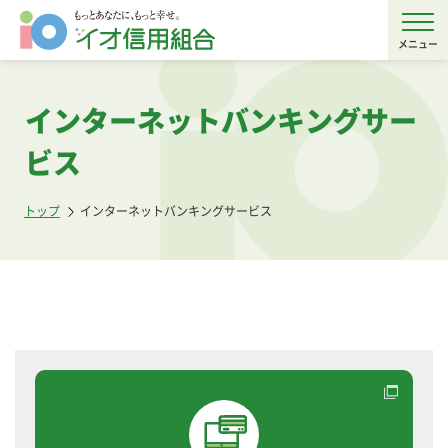
メニュー
インターネットバンキングサー
ビス
トップ
インターネットバンキングサービス