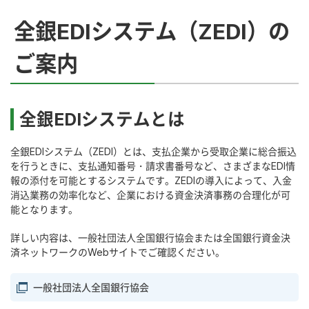
全銀EDIシステム（ZEDI）の
ご案内
全銀EDIシステムとは
全銀EDIシステム（ZEDI）とは、支払企業から受取企業に総合振込
を行うときに、支払通知番号・請求書番号など、さまざまなEDI情
報の添付を可能とするシステムです。ZEDIの導入によって、入金
消込業務の効率化など、企業における資金決済事務の合理化が可
能となります。
詳しい内容は、一般社団法人全国銀行協会または全国銀行資金決
済ネットワークのWebサイトでご確認ください。
一般社団法人全国銀行協会