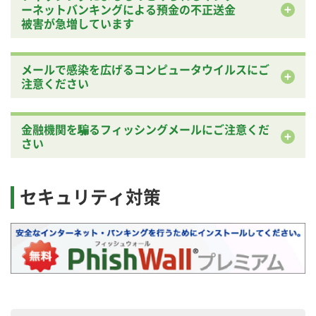
ーネットバンキングによる預金の不正送金
被害が
急増しています
メールで感染を広げるコンピュータウイルスにご
注意ください
金融機関を騙るフィッシングメールにご注意くだ
さい
セキュリティ対策