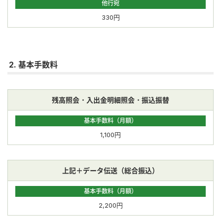
他行宛
330円
2. 基本手数料
残高照会・入出金明細照会・振込振替
基本手数料（月額）
1,100円
上記＋データ伝送（総合振込）
基本手数料（月額）
2,200円