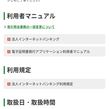
かじめご了承ください。
利用者マニュアル
取引照会業務の一部変更について
法人インターネットバンキング
電子証明書発行アプリケーション利用者マニュアル
利用規定
法人インターネットバンキング利用規定
取扱日・取扱時間