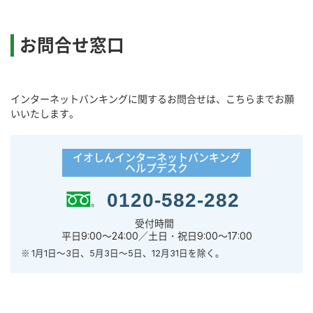
お問合せ窓口
インターネットバンキングに関するお問合せは、こちらまでお願
いいたします。
イオしんインターネットバンキング
ヘルプデスク
0120-582-282
受付時間
平日9:00～24:00／土日・祝日9:00～17:00
1月1日～3日、5月3日～5日、12月31日を除く。