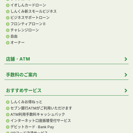
イオしんカードローン
しんくみ新スモールビジネス
ビジネスサポートローン
フロンティアローンⅡ
チャレンジローン
自由
オーナー
店舗・ATM
手数料のご案内
おすすめサービス
しんくみお得ねっと
セブン銀行ATMがご利用いただけます
ATM利用手数料キャッシュバック
インターネット口座振替受付サービス
デビットカード · Bank Pay