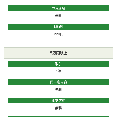
本支店宛
無料
他行宛
220円
5万円以上
取引
1件
同一店内宛
無料
本支店宛
無料