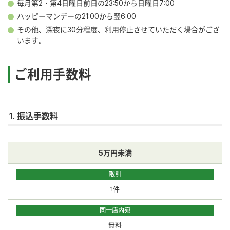
毎月第2・第4日曜日前日の23:50から日曜日7:00
ハッピーマンデーの21:00から翌6:00
その他、深夜に30分程度、利用停止させていただく場合がござ
います。
ご利用手数料
1. 振込手数料
5万円未満
取引
1件
同一店内宛
無料