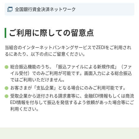
全国銀行資金決済ネットワーク
ご利用に際しての留意点
当組合のインターネットバンキングサービスでZEDIをご利用され
るにあたり、以下の点にご留意ください。
総合振込機能のうち、「振込ファイルによる新規作成」（ファ
イル受付）でのみご利用が可能です。画面入力による総合振込
ではご利用いただけません。
お客さまが「支払企業」となる場合にのみご利用可能です。
受取企業から送付される請求書等に、金融EDI情報もしくは商流
EDI情報を付与して振込を発信するよう依頼があった場合等にご
利用ください。