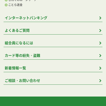
ことら送金
インターネットバンキング
よくあるご質問
組合員になるには
カード等の紛失・盗難
新着情報一覧
ご相談・お問い合わせ