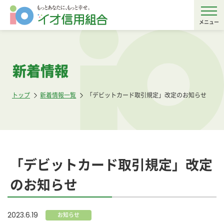
メニュー
新着情報
トップ
新着情報一覧
「デビットカード取引規定」改定のお知らせ
「デビットカード取引規定」改定
のお知らせ
2023.6.19
お知らせ