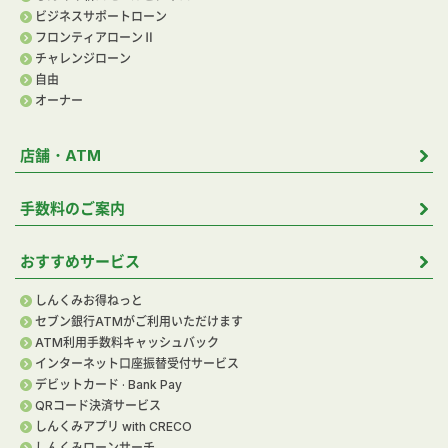
ビジネスサポートローン
フロンティアローンⅡ
チャレンジローン
自由
オーナー
店舗・ATM
手数料のご案内
おすすめサービス
しんくみお得ねっと
セブン銀行ATMがご利用いただけます
ATM利用手数料キャッシュバック
インターネット口座振替受付サービス
デビットカード · Bank Pay
QRコード決済サービス
しんくみアプリ with CRECO
しんくみローンサーチ