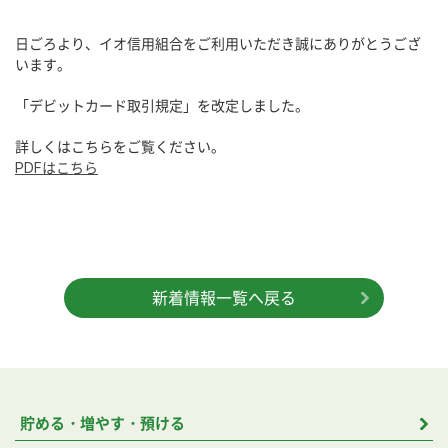
日ごろより、イオ信用組合をご利用いただき誠にありがとうござ
います。
「デビットカード取引規定」を改定しました。
詳しくはこちらをご覧ください。
PDFはこちら
新着情報一覧へ戻る
貯める・増やす・預ける