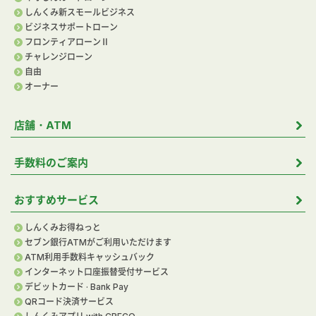
しんくみ新スモールビジネス
ビジネスサポートローン
フロンティアローンⅡ
チャレンジローン
自由
オーナー
店舗・ATM
手数料のご案内
おすすめサービス
しんくみお得ねっと
セブン銀行ATMがご利用いただけます
ATM利用手数料キャッシュバック
インターネット口座振替受付サービス
デビットカード · Bank Pay
QRコード決済サービス