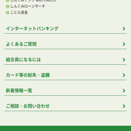
しんくみアプリ with CRECO
しんくみローンサーチ
ことら送金
インターネットバンキング
よくあるご質問
組合員になるには
カード等の紛失・盗難
新着情報一覧
ご相談・お問い合わせ