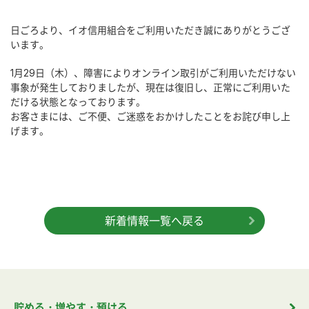
日ごろより、イオ信用組合をご利用いただき誠にありがとうござ
います。
1月29日（木）、障害によりオンライン取引がご利用いただけない
事象が発生しておりましたが、現在は復旧し、正常にご利用いた
だける状態となっております。
お客さまには、ご不便、ご迷惑をおかけしたことをお詫び申し上
げます。
新着情報一覧へ戻る
貯める・増やす・預ける