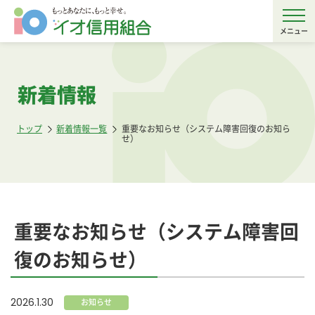
メニュー
新着情報
トップ
新着情報一覧
重要なお知らせ（システム障害回復のお知ら
せ）
重要なお知らせ（システム障害回
復のお知らせ）
2026.1.30
お知らせ